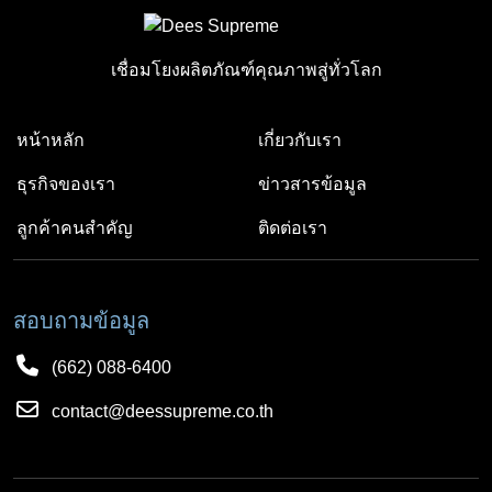
เชื่อมโยงผลิตภัณฑ์คุณภาพสู่ทั่วโลก
หน้าหลัก
เกี่ยวกับเรา
ธุรกิจของเรา
ข่าวสารข้อมูล
ลูกค้าคนสำคัญ
ติดต่อเรา
สอบถามข้อมูล
(662) 088-6400
contact@deessupreme.co.th