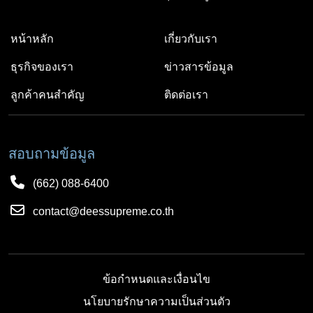
หน้าหลัก
เกี่ยวกับเรา
ธุรกิจของเรา
ข่าวสารข้อมูล
ลูกค้าคนสำคัญ
ติดต่อเรา
สอบถามข้อมูล
(662) 088-6400
contact@deessupreme.co.th
ข้อกำหนดและเงื่อนไข
นโยบายรักษาความเป็นส่วนตัว